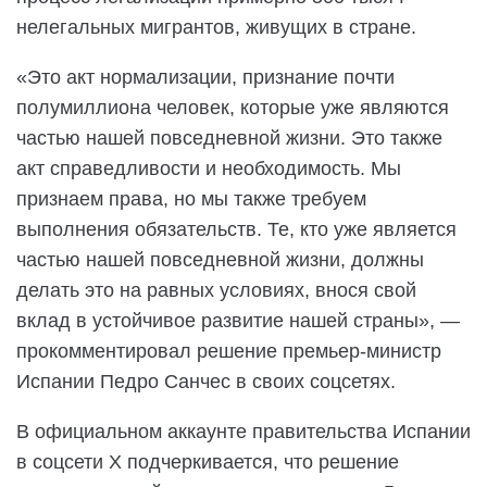
нелегальных мигрантов, живущих в стране.
«Это акт нормализации, признание почти
полумиллиона человек, которые уже являются
частью нашей повседневной жизни. Это также
акт справедливости и необходимость. Мы
признаем права, но мы также требуем
выполнения обязательств. Те, кто уже является
частью нашей повседневной жизни, должны
делать это на равных условиях, внося свой
вклад в устойчивое развитие нашей страны», —
прокомментировал решение премьер-министр
Испании Педро Санчес в своих соцсетях.
В официальном аккаунте правительства Испании
в соцсети X подчеркивается, что решение