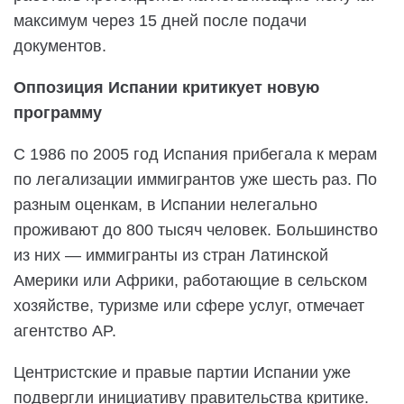
максимум через 15 дней после подачи
документов.
Оппозиция Испании критикует новую
программу
С 1986 по 2005 год Испания прибегала к мерам
по легализации иммигрантов уже шесть раз. По
разным оценкам, в Испании нелегально
проживают до 800 тысяч человек. Большинство
из них — иммигранты из стран Латинской
Америки или Африки, работающие в сельском
хозяйстве, туризме или сфере услуг, отмечает
агентство AP.
Центристские и правые партии Испании уже
подвергли инициативу правительства критике.