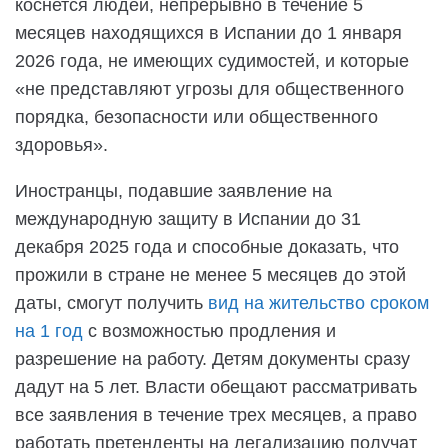
коснется людей, непрерывно в течение 5
месяцев находящихся в Испании до 1 января
2026 года, не имеющих судимостей, и которые
«не представляют угрозы для общественного
порядка, безопасности или общественного
здоровья».
Иностранцы, подавшие заявление на
международную защиту в Испании до 31
декабря 2025 года и способные доказать, что
прожили в стране не менее 5 месяцев до этой
даты, смогут получить
вид на жительство сроком
на 1 год
с возможностью продления и
разрешение на работу. Детям документы сразу
дадут на 5 лет. Власти обещают рассматривать
все заявления в течение трех месяцев, а право
работать претенденты на легализацию получат