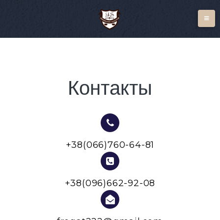
Контакты
+38(066)760-64-81
+38(096)662-92-08