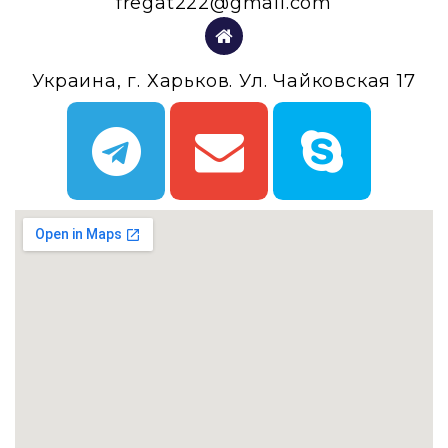
fregat222@gmail.com
Украина, г. Харьков. Ул. Чайковская 17