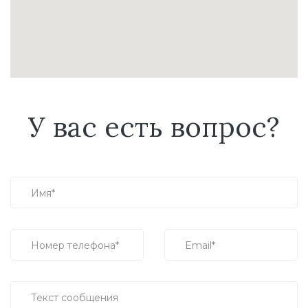
У вас есть вопрос?